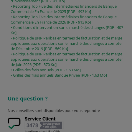
d’investissement [PDF - 260 Ko]
• Reporting Top Five des intermédiaires financiers de Banque
Commerciale En France de 2025 [PDF - 493 Ko]
• Reporting Top Five des intermédiaires financiers de Banque
Commerciale En France de 2026 [PDF - 913 Ko]
• Conditions d'intervention sur le marché des changes [PDF - 407
Ko]
• Politique de BNP Paribas en termes de facturation et de marge
appliquées aux opérations sur le marché des changes à compter
de Décembre 2019 [PDF - 569 Ko]
• Politique de BNP Paribas en termes de facturation et de marge
appliquées aux opérations sur le marché des changes à compter
de Juin 2026 [PDF - 570 Ko]
• Grilles des frais annuels [PDF - 1,63 Mo]
• Grilles des frais annuels Banque Privée [PDF - 1,63 Mo]
Une question ?
Nos conseillers sont disponibles pour vous répondre