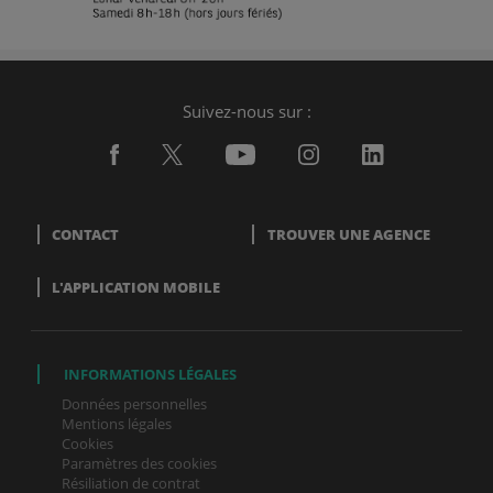
Suivez-nous sur :
CONTACT
TROUVER UNE AGENCE
L'APPLICATION MOBILE
INFORMATIONS LÉGALES
Données personnelles
Mentions légales
Cookies
Paramètres des cookies
Résiliation de contrat